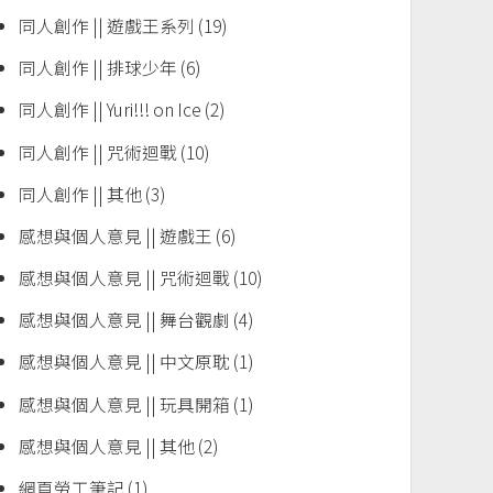
同人創作 || 遊戲王系列
(19)
同人創作 || 排球少年
(6)
同人創作 || Yuri!!! on Ice
(2)
同人創作 || 咒術迴戰
(10)
同人創作 || 其他
(3)
感想與個人意見 || 遊戲王
(6)
感想與個人意見 || 咒術迴戰
(10)
感想與個人意見 || 舞台觀劇
(4)
感想與個人意見 || 中文原耽
(1)
感想與個人意見 || 玩具開箱
(1)
感想與個人意見 || 其他
(2)
網頁勞工筆記
(1)