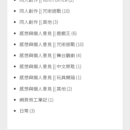
同人創作 || 咒術迴戰
(10)
同人創作 || 其他
(3)
感想與個人意見 || 遊戲王
(6)
感想與個人意見 || 咒術迴戰
(10)
感想與個人意見 || 舞台觀劇
(4)
感想與個人意見 || 中文原耽
(1)
感想與個人意見 || 玩具開箱
(1)
感想與個人意見 || 其他
(2)
網頁勞工筆記
(1)
日常
(3)