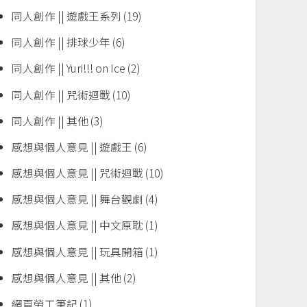
同人創作 || 遊戲王系列
(19)
同人創作 || 排球少年
(6)
同人創作 || Yuri!!! on Ice
(2)
同人創作 || 咒術迴戰
(10)
同人創作 || 其他
(3)
感想與個人意見 || 遊戲王
(6)
感想與個人意見 || 咒術迴戰
(10)
感想與個人意見 || 舞台觀劇
(4)
感想與個人意見 || 中文原耽
(1)
感想與個人意見 || 玩具開箱
(1)
感想與個人意見 || 其他
(2)
網頁勞工筆記
(1)