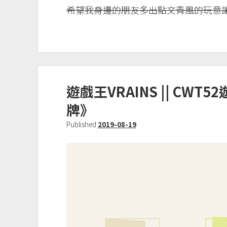
希望我身邊的朋友多出點文青風的玩意
遊戲王VRAINS || CW
牌》
Published
2019-08-19