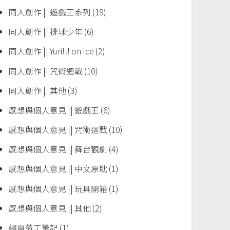
同人創作 || 遊戲王系列
(19)
同人創作 || 排球少年
(6)
同人創作 || Yuri!!! on Ice
(2)
同人創作 || 咒術迴戰
(10)
同人創作 || 其他
(3)
感想與個人意見 || 遊戲王
(6)
感想與個人意見 || 咒術迴戰
(10)
感想與個人意見 || 舞台觀劇
(4)
感想與個人意見 || 中文原耽
(1)
感想與個人意見 || 玩具開箱
(1)
感想與個人意見 || 其他
(2)
網頁勞工筆記
(1)