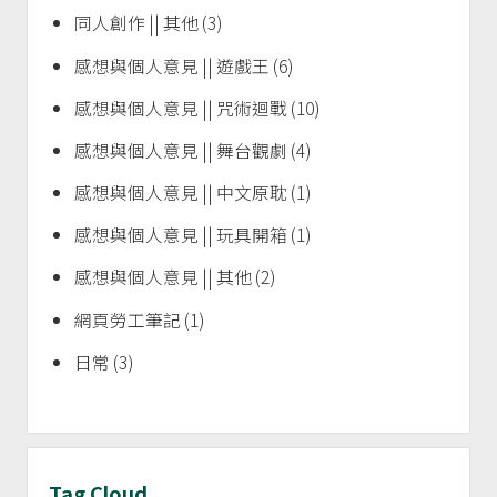
同人創作 || 其他
(3)
感想與個人意見 || 遊戲王
(6)
感想與個人意見 || 咒術迴戰
(10)
感想與個人意見 || 舞台觀劇
(4)
感想與個人意見 || 中文原耽
(1)
感想與個人意見 || 玩具開箱
(1)
感想與個人意見 || 其他
(2)
網頁勞工筆記
(1)
日常
(3)
Tag Cloud