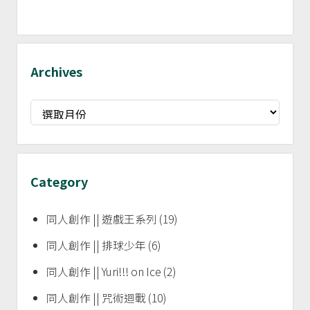
Archives
Archives
Category
同人創作 || 遊戲王系列
(19)
同人創作 || 排球少年
(6)
同人創作 || Yuri!!! on Ice
(2)
同人創作 || 咒術迴戰
(10)