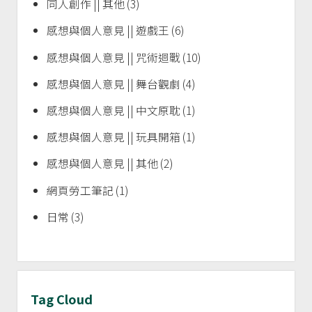
同人創作 || 其他
(3)
感想與個人意見 || 遊戲王
(6)
感想與個人意見 || 咒術迴戰
(10)
感想與個人意見 || 舞台觀劇
(4)
感想與個人意見 || 中文原耽
(1)
感想與個人意見 || 玩具開箱
(1)
感想與個人意見 || 其他
(2)
網頁勞工筆記
(1)
日常
(3)
Tag Cloud