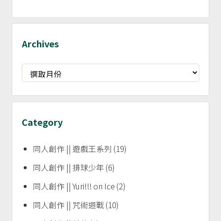
Archives
Archives
Category
同人創作 || 遊戲王系列
(19)
同人創作 || 排球少年
(6)
同人創作 || Yuri!!! on Ice
(2)
同人創作 || 咒術迴戰
(10)