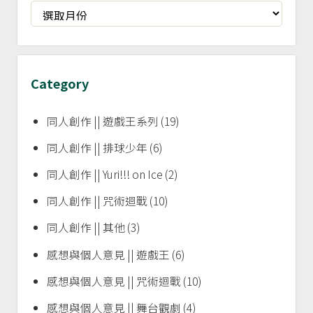
Archives
Category
同人創作 || 遊戲王系列
(19)
同人創作 || 排球少年
(6)
同人創作 || Yuri!!! on Ice
(2)
同人創作 || 咒術迴戰
(10)
同人創作 || 其他
(3)
感想與個人意見 || 遊戲王
(6)
感想與個人意見 || 咒術迴戰
(10)
感想與個人意見 || 舞台觀劇
(4)