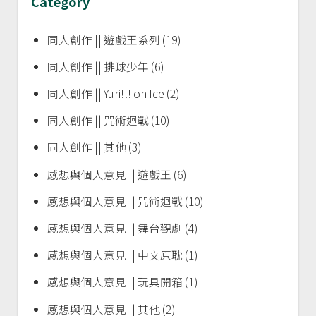
Category
同人創作 || 遊戲王系列
(19)
同人創作 || 排球少年
(6)
同人創作 || Yuri!!! on Ice
(2)
同人創作 || 咒術迴戰
(10)
同人創作 || 其他
(3)
感想與個人意見 || 遊戲王
(6)
感想與個人意見 || 咒術迴戰
(10)
感想與個人意見 || 舞台觀劇
(4)
感想與個人意見 || 中文原耽
(1)
感想與個人意見 || 玩具開箱
(1)
感想與個人意見 || 其他
(2)